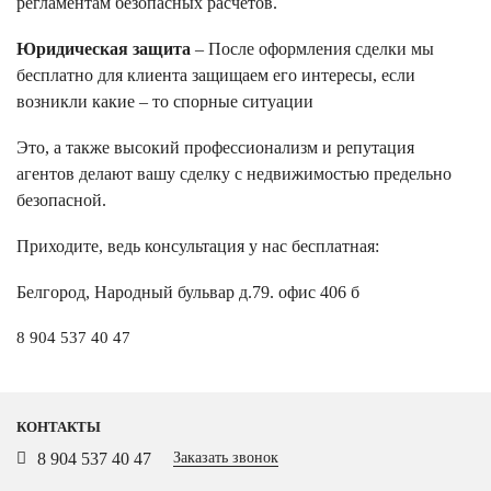
регламентам безопасных расчетов.
Юридическая защита
– После оформления сделки мы
бесплатно для клиента защищаем его интересы, если
возникли какие – то спорные ситуации
Это, а также высокий профессионализм и репутация
агентов делают вашу сделку с недвижимостью предельно
безопасной.
Приходите, ведь консультация у нас бесплатная:
Белгород, Народный бульвар д.79. офис 406 б
8 904 537 40 47
КОНТАКТЫ
8 904 537 40 47
Заказать звонок