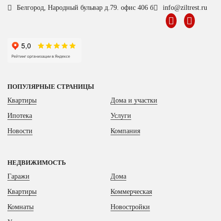
Белгород, Народный бульвар д.79. офис 406 б
info@ziltrest.ru
ПОПУЛЯРНЫЕ СТРАНИЦЫ
Квартиры
Дома и участки
Ипотека
Услуги
Новости
Компания
НЕДВИЖИМОСТЬ
Гаражи
Дома
Квартиры
Коммерческая
Комнаты
Новостройки