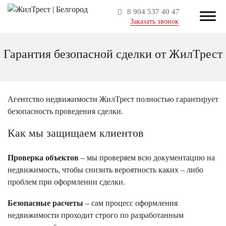
8 904 537 40 47
Заказать звонок
Гарантия безопасной сделки от ЖилТрест
Агентство недвижимости ЖилТрест полностью гарантирует
безопасность проведения сделки.
Как мы защищаем клиентов
Проверка объектов
– мы проверяем всю документацию на
недвижимость, чтобы снизить вероятность каких – либо
проблем при оформлении сделки.
Безопасные расчеты
– сам процесс оформления
недвижимости проходит строго по разработанным