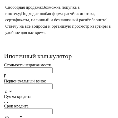
Свободная продажа;Возможна покупка в
ипотеку;Подходит любая форма расчёта: ипотека,
сертификаты, наличный и безналичный расчёт.Звоните!
Отвечу на все вопросы и организую просмотр квартиры в
удобное для вас время.
Ипотечный калькулятор