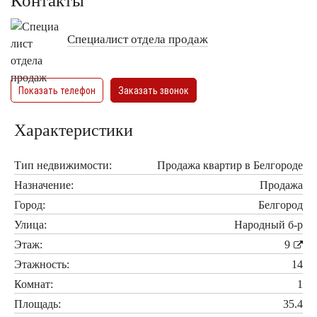
Контакты
Специалист отдела продаж
Показать телефон
Заказать звонок
Характеристики
Тип недвижимости:
Продажа квартир в Белгороде
Назначение:
Продажа
Город:
Белгород
Улица:
Народный б-р
Этаж:
9
Этажность:
14
Комнат:
1
Площадь:
35.4