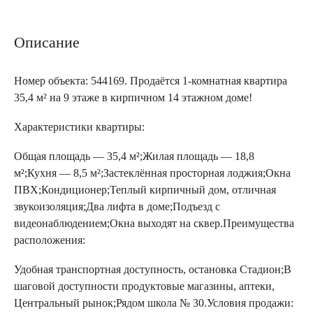
Описание
Номер объекта: 544169. Продаётся 1-комнатная квартира
35,4 м² на 9 этаже в кирпичном 14 этажном доме!
Характеристики квартиры:
Общая площадь — 35,4 м²;Жилая площадь — 18,8
м²;Кухня — 8,5 м²;Застеклённая просторная лоджия;Окна
ПВХ;Кондиционер;Теплый кирпичный дом, отличная
звукоизоляция;Два лифта в доме;Подъезд с
видеонаблюдением;Окна выходят на сквер.Преимущества
расположения:
Удобная транспортная доступность, остановка Стадион;В
шаговой доступности продуктовые магазины, аптеки,
Центральный рынок;Рядом школа № 30.Условия продажи: