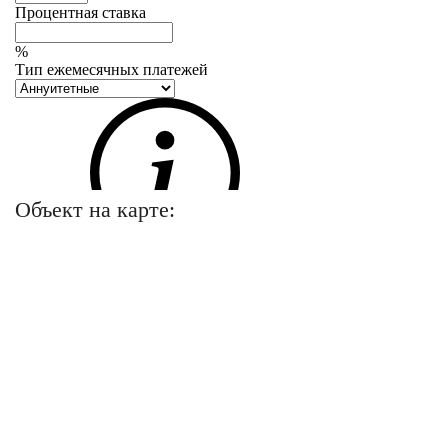
Объект на карте: