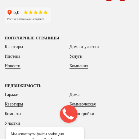
ПОПУЛЯРНЫЕ СТРАНИЦЫ
Квартиры
Дома и участки
Ипотека
Услуги
Новости
Компания
НЕДВИЖИМОСТЬ
Гаражи
Дома
Квартиры
Коммерческая
Комнаты
Новостройки
Участки
Мы используем файлы cookie для