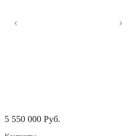
5 550 000 Руб.