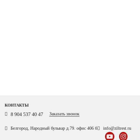
КОНТАКТЫ
8 904 537 40 47
Заказать звонок
Белгород, Народный бульвар д.79. офис 406 б
info@ziltrest.ru