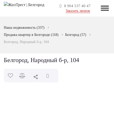
8 904 537 40 47
Заказать звонок
Наша недвижимость
(337)
Продажа квартир в Белгороде
(118)
Белгород
(57)
Белгород, Народный б-р, 104
Белгород, Народный б-р, 104