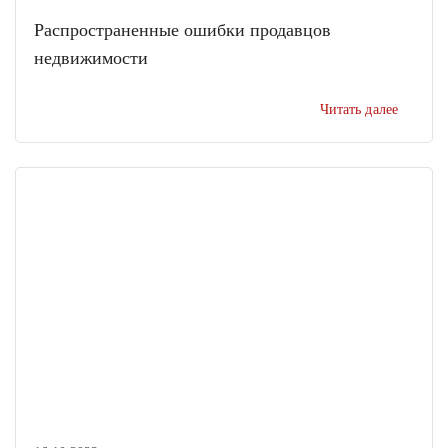
Распространенные ошибки продавцов
недвижимости
Читать далее