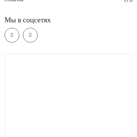
Мы в соцсетях