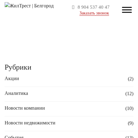
8 904 537 40 47
Заказать звонок
Рубрики
Акции
(2)
Аналитика
(12)
Новости компании
(10)
Новости недвижимости
(9)
События
(13)