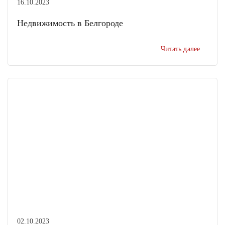
16.10.2023
Недвижимость в Белгороде
Читать далее
02.10.2023