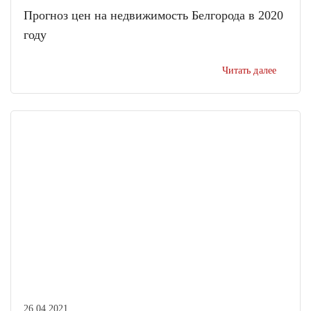
Прогноз цен на недвижимость Белгорода в 2020
году
Читать далее
26.04.2021