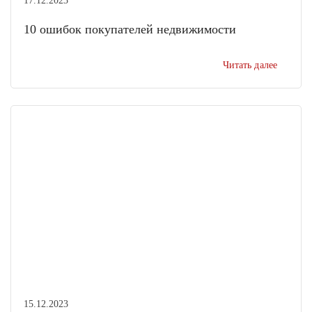
17.12.2023
10 ошибок покупателей недвижимости
Читать далее
15.12.2023