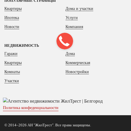
ПОПУЛЯРНЫЕ СТРАНИЦЫ
Квартиры
Дома и участки
Ипотека
Услуги
Новости
Компания
НЕДВИЖИМОСТЬ
Гаражи
Дома
Квартиры
Коммерческая
Комнаты
Новостройки
Участки
Политика конфеденциальности
© 2014–2026 АН "ЖилТрест". Все права защищены.