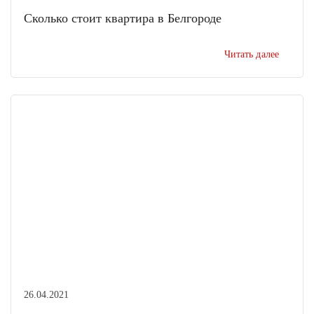
Сколько стоит квартира в Белгороде
Читать далее
26.04.2021