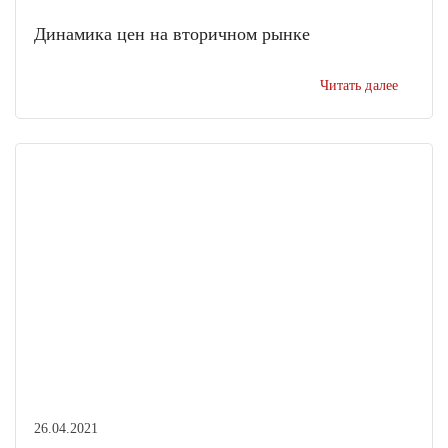
Динамика цен на вторичном рынке
Читать далее
26.04.2021