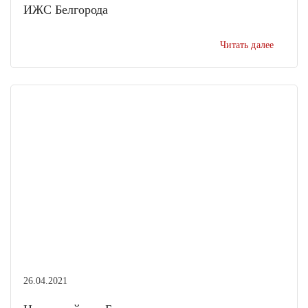
ИЖС Белгорода
Читать далее
26.04.2021