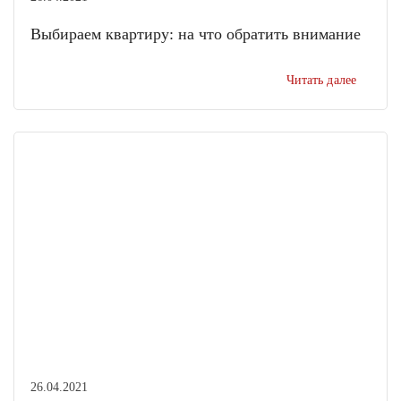
Выбираем квартиру: на что обратить внимание
Читать далее
26.04.2021