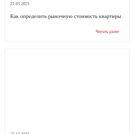
21.03.2025
Как определить рыночную стоимость квартиры
Читать далее